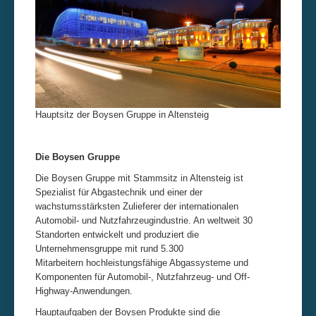
Hauptsitz der Boysen Gruppe in Altensteig
Die Boysen Gruppe
Die Boysen Gruppe mit Stammsitz in Altensteig ist
Spezialist für Abgastechnik und einer der
wachstumsstärksten Zulieferer der internationalen
Automobil- und Nutzfahrzeugindustrie. An weltweit 30
Standorten entwickelt und produziert die
Unternehmensgruppe mit rund 5.300
Mitarbeitern hochleistungsfähige Abgassysteme und
Komponenten für Automobil-, Nutzfahrzeug- und Off-
Highway-Anwendungen.
Hauptaufgaben der Boysen Produkte sind die