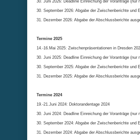
30. Juni 2026: Deadline Einreichung der Voranträge (nur 
30. September 2026: Abgabe der Zwischenberichte und Ei
31. Dezember 2026: Abgabe der Abschlussberichte ausge
Termine 2025
14.-16.Mai 2025: Zwischenpräsentationen in Dresden 20
30. Juni 2025: Deadline Einreichung der Voranträge (nur 
30. September 2025: Abgabe der Zwischenberichte und Ei
31. Dezember 2025: Abgabe der Abschlussberichte ausge
Termine 2024
19.-21.Juni 2024: Doktorandentage 2024
30. Juni 2024: Deadline Einreichung der Voranträge (nur 
30. September 2024: Abgabe der Zwischenberichte und Ei
31. Dezember 2024: Abgabe der Abschlussberichte ausge