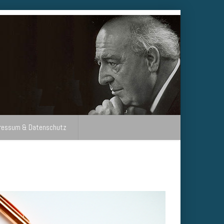
ressum & Datenschutz