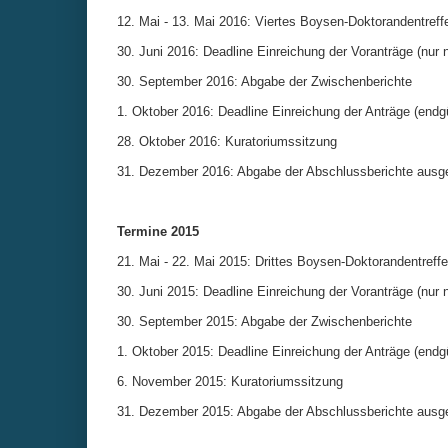
12. Mai - 13. Mai 2016: Viertes Boysen-Doktorandentref
30. Juni 2016: Deadline Einreichung der Voranträge (nur 
30. September 2016: Abgabe der Zwischenberichte
1. Oktober 2016: Deadline Einreichung der Anträge (endg
28. Oktober 2016: Kuratoriumssitzung
31. Dezember 2016: Abgabe der Abschlussberichte ausge
Termine 2015
21. Mai - 22. Mai 2015: Drittes Boysen-Doktorandentreff
30. Juni 2015: Deadline Einreichung der Voranträge (nur 
30. September 2015: Abgabe der Zwischenberichte
1. Oktober 2015: Deadline Einreichung der Anträge (endgü
6. November 2015: Kuratoriumssitzung
31. Dezember 2015: Abgabe der Abschlussberichte ausge