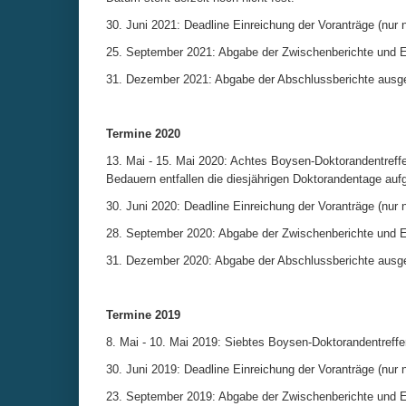
30. Juni 2021: Deadline Einreichung der Voranträge (nur 
25. September 2021: Abgabe der Zwischenberichte und Ei
31. Dezember 2021: Abgabe der Abschlussberichte ausge
Termine 2020
13. Mai - 15. Mai 2020: Achtes Boysen-Doktorandentreff
Bedauern entfallen die diesjährigen Doktorandentage au
30. Juni 2020: Deadline Einreichung der Voranträge (nur 
28. September 2020: Abgabe der Zwischenberichte und Ei
31. Dezember 2020: Abgabe der Abschlussberichte ausge
Termine 2019
8. Mai - 10. Mai 2019: Siebtes Boysen-Doktorandentreffe
30. Juni 2019: Deadline Einreichung der Voranträge (nur 
23. September 2019: Abgabe der Zwischenberichte und Ei