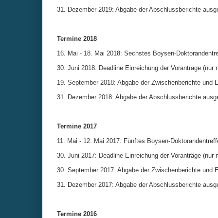
31. Dezember 2019: Abgabe der Abschlussberichte ausge
Termine 2018
16. Mai - 18. Mai 2018: Sechstes Boysen-Doktorandentre
30. Juni 2018: Deadline Einreichung der Voranträge (nur 
19. September 2018: Abgabe der Zwischenberichte und Ei
31. Dezember 2018: Abgabe der Abschlussberichte ausge
Termine 2017
11. Mai - 12. Mai 2017: Fünftes Boysen-Doktorandentreff
30. Juni 2017: Deadline Einreichung der Voranträge (nur 
30. September 2017: Abgabe der Zwischenberichte und Ei
31. Dezember 2017: Abgabe der Abschlussberichte ausge
Termine 2016