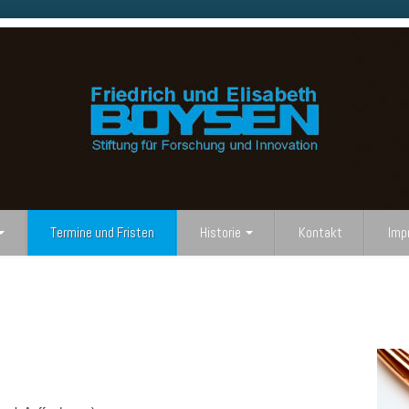
Termine und Fristen
Historie
Kontakt
Imp