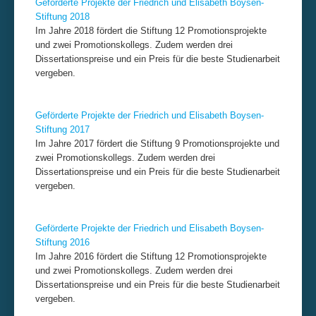
Geförderte Projekte der Friedrich und Elisabeth Boysen-
Stiftung 2018
Im Jahre 2018 fördert die Stiftung 12 Promotionsprojekte
und zwei Promotionskollegs. Zudem werden drei
Dissertationspreise und ein Preis für die beste Studienarbeit
vergeben.
Geförderte Projekte der Friedrich und Elisabeth Boysen-
Stiftung 2017
Im Jahre 2017 fördert die Stiftung 9 Promotionsprojekte und
zwei Promotionskollegs. Zudem werden drei
Dissertationspreise und ein Preis für die beste Studienarbeit
vergeben.
Geförderte Projekte der Friedrich und Elisabeth Boysen-
Stiftung 2016
Im Jahre 2016 fördert die Stiftung 12 Promotionsprojekte
und zwei Promotionskollegs. Zudem werden drei
Dissertationspreise und ein Preis für die beste Studienarbeit
vergeben.