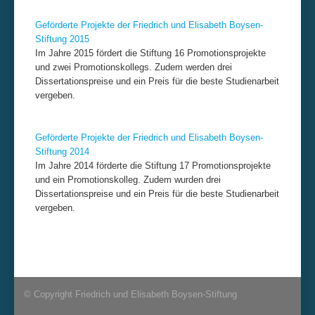
Geförderte Projekte der Friedrich und Elisabeth Boysen-
Stiftung 2015
Im Jahre 2015 fördert die Stiftung 16 Promotionsprojekte
und zwei Promotionskollegs. Zudem werden drei
Dissertationspreise und ein Preis für die beste Studienarbeit
vergeben.
Geförderte Projekte der Friedrich und Elisabeth Boysen-
Stiftung 2014
Im Jahre 2014 förderte die Stiftung 17 Promotionsprojekte
und ein Promotionskolleg. Zudem wurden drei
Dissertationspreise und ein Preis für die beste Studienarbeit
vergeben.
© Copyright Friedrich und Elisabeth Boysen-Stiftung