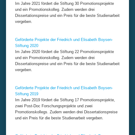
Im Jahre 2021 fördert die Stiftung 30 Promotionsprojekte
und ein Promotionskolleg. Zudem werden drei
Dissertationspreise und ein Preis für die beste Studienarbeit
vergeben.
Geförderte Projekte der Friedrich und Elisabeth Boysen-
Stiftung 2020
Im Jahre 2020 fördert die Stiftung 22 Promotionsprojekte
und ein Promotionskolleg. Zudem werden drei
Dissertationspreise und ein Preis für die beste Studienarbeit
vergeben.
Geförderte Projekte der Friedrich und Elisabeth Boysen-
Stiftung 2019
Im Jahre 2019 fördert die Stiftung 17 Promotionsprojekte,
zwei Post-Doc Forschungsprojekte und zwei
Promotionskollegs. Zudem werden drei Dissertationspreise
und ein Preis für die beste Studienarbeit vergeben.